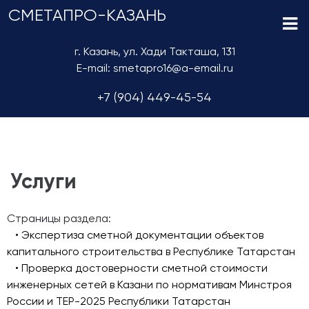
СМЕТАПРО-КАЗАНЬ
г. Казань, ул. Хади Такташа, 131
E-mail: smetapro16@a-email.ru
+7 (904) 449-45-54
Услуги
Страницы раздела:
• Экспертиза сметной документации объектов
капитального строительства в Республике Татарстан
• Проверка достоверности сметной стоимости
инженерных сетей в Казани по нормативам Минстроя
России и ТЕР-2025 Республики Татарстан