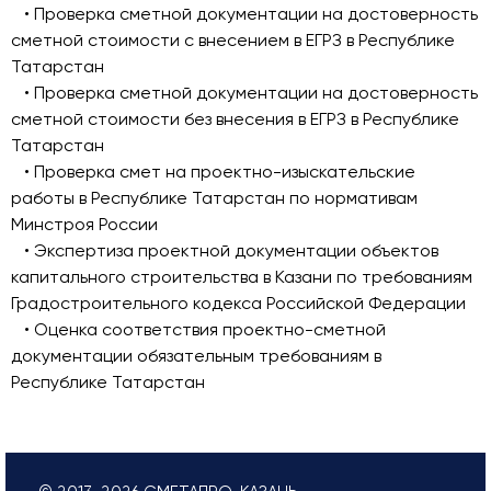
• Проверка сметной документации на достоверность
сметной стоимости с внесением в ЕГРЗ в Республике
Татарстан
• Проверка сметной документации на достоверность
сметной стоимости без внесения в ЕГРЗ в Республике
Татарстан
• Проверка смет на проектно-изыскательские
работы в Республике Татарстан по нормативам
Минстроя России
• Экспертиза проектной документации объектов
капитального строительства в Казани по требованиям
Градостроительного кодекса Российской Федерации
• Оценка соответствия проектно-сметной
документации обязательным требованиям в
Республике Татарстан